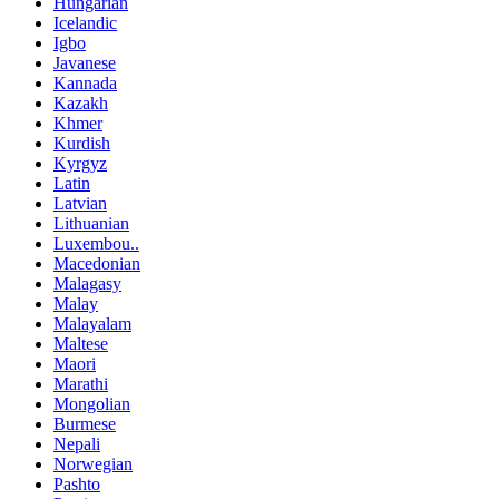
Hungarian
Icelandic
Igbo
Javanese
Kannada
Kazakh
Khmer
Kurdish
Kyrgyz
Latin
Latvian
Lithuanian
Luxembou..
Macedonian
Malagasy
Malay
Malayalam
Maltese
Maori
Marathi
Mongolian
Burmese
Nepali
Norwegian
Pashto