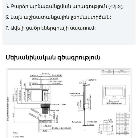
5. Բարձր արձագանքման արագություն (<2μS);
6. Լայն աշխատանքային ջերմաստիճան;
7. Ավելի ցածր էներգիայի սպառում։
Մեխանիկական գծագրություն