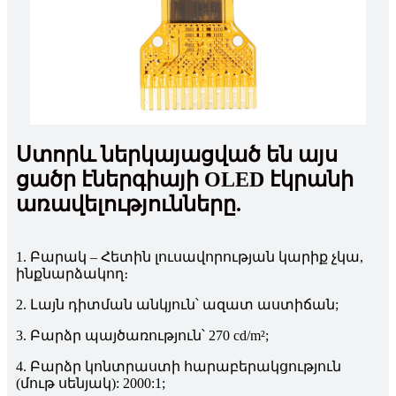
Ստորև ներկայացված են այս
ցածր էներգիայի OLED էկրանի
առավելությունները.
1. Բարակ – Հետին լուսավորության կարիք չկա,
ինքնարձակող։
2. Լայն դիտման անկյուն՝ ազատ աստիճան;
3. Բարձր պայծառություն՝ 270 cd/m²;
4. Բարձր կոնտրաստի հարաբերակցություն
(մութ սենյակ): 2000:1;