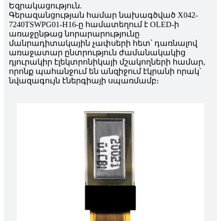
Եզրակացություն.
Գերազանցության համար նախագծված X042-
7240TSWPG01-H16-ը համատեղում է OLED-ի
առաջընթաց նորարարությունը
մանրադիտակային չափսերի հետ՝ դառնալով
առաջատար ընտրություն ժամանակակից
դյուրակիր էլեկտրոնիկայի մշակողների համար,
որոնք պահանջում են անզիջում էկրանի որակ՝
նվազագույն էներգիայի սպառմամբ։